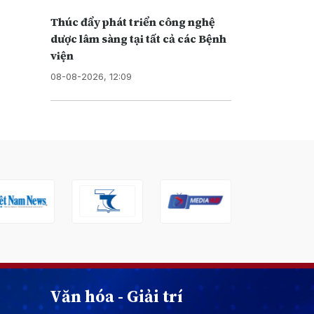
Thúc đẩy phát triển công nghệ
dược lâm sàng tại tất cả các Bệnh
viện
08-08-2026, 12:09
Văn hóa - Giải trí