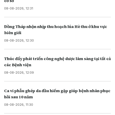
cơ sở
08-08-2026, 12:31
Đồng Tháp nhộn nhịp thu hoạch lúa Hè thu ở khu vực
biên giới
08-08-2026, 12:30
Thúc đẩy phát triển công nghệ dược lâm sàng tại tất cả
các Bệnh viện
08-08-2026, 12:09
Ca vi phẫu ghép da đầu hiếm gặp giúp bệnh nhân phục
hồi sau 10 năm
08-08-2026, 11:30