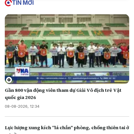
TIN MỚI
Gần 800 vận động viên tham dự Giải Vô địch trẻ Vật
quốc gia 2026
08-08-2026, 12:34
Lực lượng xung kích “lá chắn” phòng, chống thiên tai ở