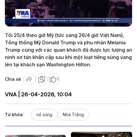
Play
Video
Tối 25/4 theo giờ Mỹ (tức sáng 26/4 giờ Việt Nam),
Tổng thống Mỹ Donald Trump và phu nhân Melania
Trump cùng với các quan khách đã được lực lượng an
ninh sơ tán khẩn cấp sau khi một loạt tiếng súng vang
lên tại khách sạn Washington Hilton.
Chia sẻ
1
VNA | 26-04-2026, 10:04
Từ khóa:
nổ súng
Nhà Trắng