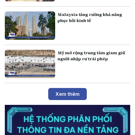
Malaysia tăng cường khả năng
phục hồi kinh tế
Mỹ mở rộng trung tâm giam giữ
người nhập cư trái phép
Xem thêm