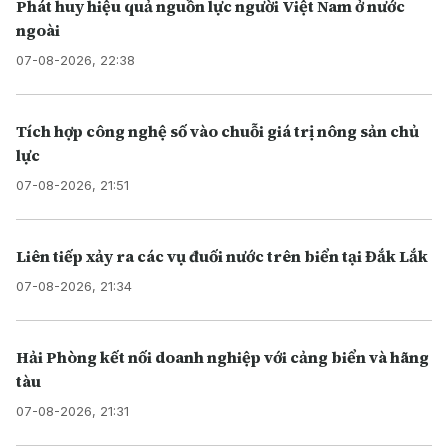
Phát huy hiệu quả nguồn lực người Việt Nam ở nước
ngoài
07-08-2026, 22:38
Tích hợp công nghệ số vào chuỗi giá trị nông sản chủ
lực
07-08-2026, 21:51
Liên tiếp xảy ra các vụ đuối nước trên biển tại Đắk Lắk
07-08-2026, 21:34
Hải Phòng kết nối doanh nghiệp với cảng biển và hãng
tàu
07-08-2026, 21:31