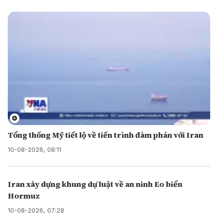
Tổng thống Mỹ tiết lộ về tiến trình đàm phán với Iran
10-08-2026, 08:11
Iran xây dựng khung dự luật về an ninh Eo biển
Hormuz
10-08-2026, 07:28