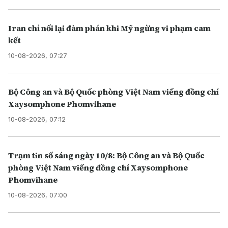
Iran chỉ nối lại đàm phán khi Mỹ ngừng vi phạm cam
kết
10-08-2026, 07:27
Bộ Công an và Bộ Quốc phòng Việt Nam viếng đồng chí
Xaysomphone Phomvihane
10-08-2026, 07:12
Trạm tin số sáng ngày 10/8: Bộ Công an và Bộ Quốc
phòng Việt Nam viếng đồng chí Xaysomphone
Phomvihane
10-08-2026, 07:00