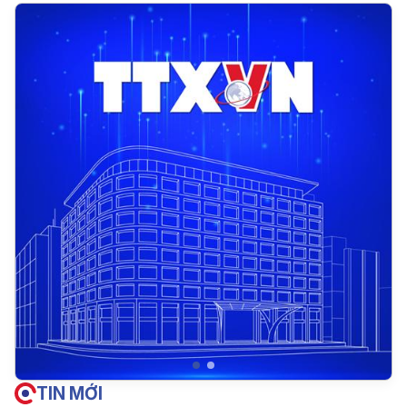
TIN MỚI