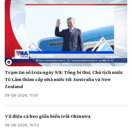
Trạm tin số trưa ngày 9/8: Tổng bí thư, Chủ tịch nước
Tô Lâm thăm cấp nhà nước tới Australia và New
Zealand
09-08-2026, 11:00
Vũ điệu cá heo giữa biển trời Okinawa
09-08-2026, 10:53