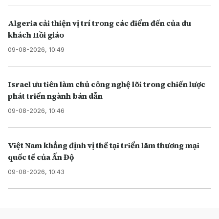
Algeria cải thiện vị trí trong các điểm đến của du
khách Hồi giáo
09-08-2026, 10:49
Israel ưu tiên làm chủ công nghệ lõi trong chiến lược
phát triển ngành bán dẫn
09-08-2026, 10:46
Việt Nam khẳng định vị thế tại triển lãm thương mại
quốc tế của Ấn Độ
09-08-2026, 10:43