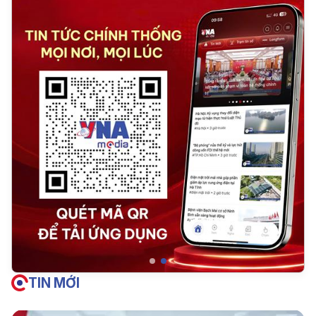
TIN MỚI