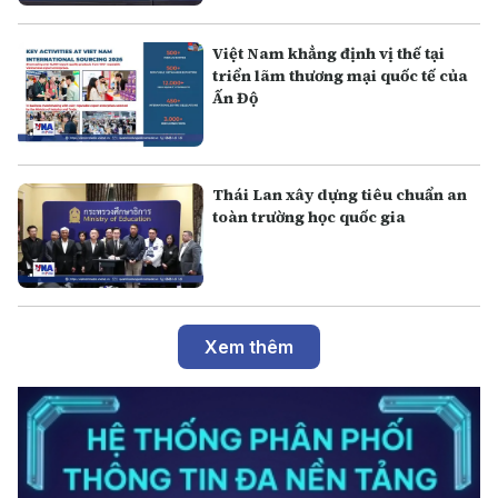
Việt Nam khẳng định vị thế tại
triển lãm thương mại quốc tế của
Ấn Độ
Thái Lan xây dựng tiêu chuẩn an
toàn trường học quốc gia
Xem thêm