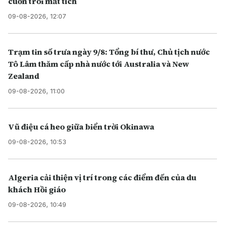
cuốn trôi mất tích
09-08-2026, 12:07
Trạm tin số trưa ngày 9/8: Tổng bí thư, Chủ tịch nước
Tô Lâm thăm cấp nhà nước tới Australia và New
Zealand
09-08-2026, 11:00
Vũ điệu cá heo giữa biển trời Okinawa
09-08-2026, 10:53
Algeria cải thiện vị trí trong các điểm đến của du
khách Hồi giáo
09-08-2026, 10:49