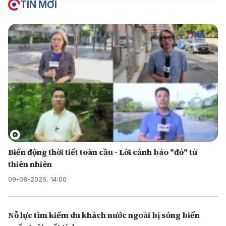
TIN MỚI
Biến động thời tiết toàn cầu - Lời cảnh báo "đỏ" từ
thiên nhiên
09-08-2026, 14:00
Nỗ lực tìm kiếm du khách nước ngoài bị sóng biển