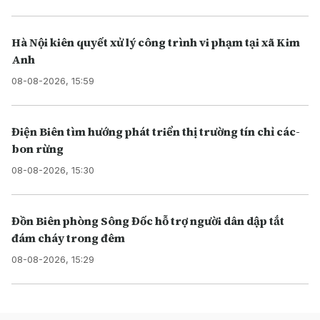
Hà Nội kiên quyết xử lý công trình vi phạm tại xã Kim
Anh
08-08-2026, 15:59
Điện Biên tìm hướng phát triển thị trường tín chỉ các-
bon rừng
08-08-2026, 15:30
Đồn Biên phòng Sông Đốc hỗ trợ người dân dập tắt
đám cháy trong đêm
08-08-2026, 15:29