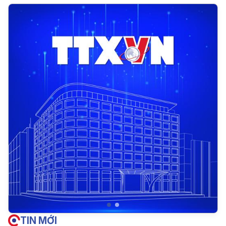
TIN MỚI