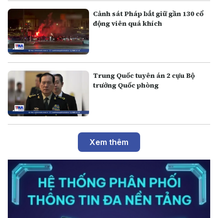
Cảnh sát Pháp bắt giữ gần 130 cổ
động viên quá khích
Trung Quốc tuyên án 2 cựu Bộ
trưởng Quốc phòng
Xem thêm