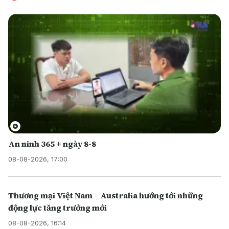
An ninh 365 + ngày 8-8
08-08-2026, 17:00
Thương mại Việt Nam – Australia hướng tới những
động lực tăng trưởng mới
08-08-2026, 16:14