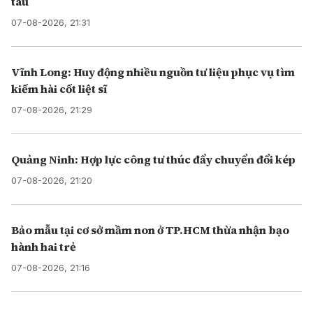
tàu
07-08-2026, 21:31
Vĩnh Long: Huy động nhiều nguồn tư liệu phục vụ tìm
kiếm hài cốt liệt sĩ
07-08-2026, 21:29
Quảng Ninh: Hợp lực công tư thúc đẩy chuyển đổi kép
07-08-2026, 21:20
Bảo mẫu tại cơ sở mầm non ở TP.HCM thừa nhận bạo
hành hai trẻ
07-08-2026, 21:16