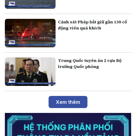
Cảnh sát Pháp bắt giữ gần 130 cổ
động viên quá khích
Trung Quốc tuyên án 2 cựu Bộ
trưởng Quốc phòng
Xem thêm