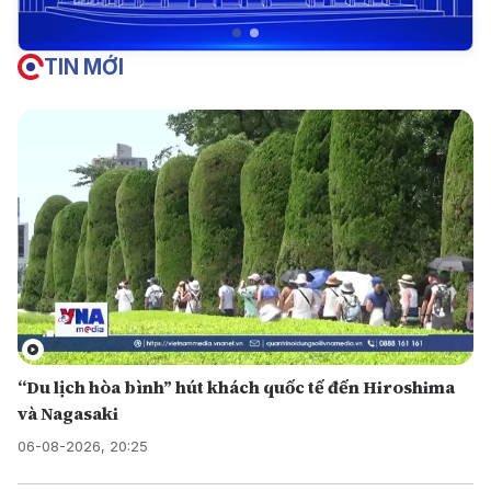
TIN MỚI
“Du lịch hòa bình” hút khách quốc tế đến Hiroshima
và Nagasaki
06-08-2026, 20:25