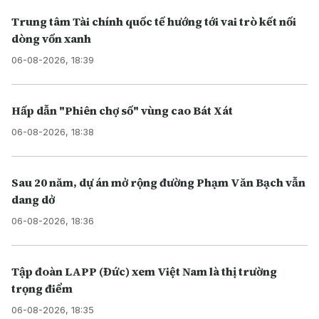
Trung tâm Tài chính quốc tế hướng tới vai trò kết nối
dòng vốn xanh
06-08-2026, 18:39
Hấp dẫn "Phiên chợ số" vùng cao Bát Xát
06-08-2026, 18:38
Sau 20 năm, dự án mở rộng đường Phạm Văn Bạch vẫn
dang dở
06-08-2026, 18:36
Tập đoàn LAPP (Đức) xem Việt Nam là thị trường
trọng điểm
06-08-2026, 18:35