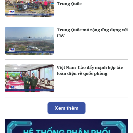
Trung Quốc
Trung Quốc mở rộng ứng dụng với
UAV
Việt Nam-Lào đẩy mạnh hợp tác
toàn diện về quốc phòng
Xem thêm