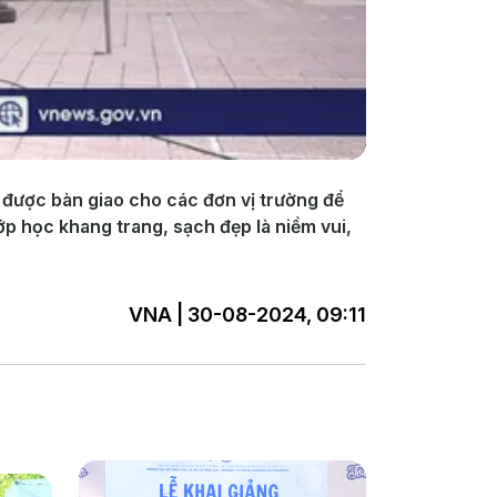
 được bàn giao cho các đơn vị trường để
ớp học khang trang, sạch đẹp là niềm vui,
VNA | 30-08-2024, 09:11