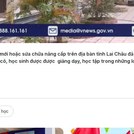
mới hoặc sửa chữa nâng cấp trên địa bàn tỉnh Lai Châu đã
y cô, học sinh được được giảng dạy, học tập trong những l
 học