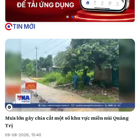
TIN MỚI
Mưa lớn gây chia cắt một số khu vực miền núi Quảng
Trị
09-08-2026, 15:40