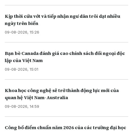
Kịp thời cứu vớt và tiếp nhận ngư dân trôi dạt nhiều
ngày trên biển
09-08-2026, 15:26
Bạn bè Canada đánh giá cao chính sách đối ngoại độc
lập của Việt Nam
09-08-2026, 15:01
Khoa học công nghệ sẽ trở thành động lực mới của
quan hệ Việt Nam-Australia
09-08-2026, 14:59
Công bố điểm chuẩn năm 2026 của các trường đại học