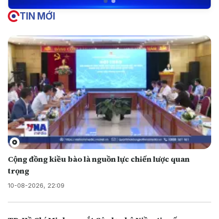
TIN MỚI
Cộng đồng kiều bào là nguồn lực chiến lược quan
trọng
10-08-2026, 22:09