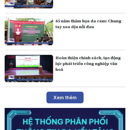
65 năm thảm họa da cam: Chung
tay xoa dịu nỗi đau
Hoàn thiện chính sách, tạo động
lực phát triển công nghiệp văn
hoá
Xem thêm