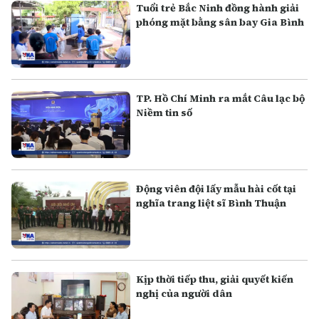
Tuổi trẻ Bắc Ninh đồng hành giải
phóng mặt bằng sân bay Gia Bình
TP. Hồ Chí Minh ra mắt Câu lạc bộ
Niềm tin số
Động viên đội lấy mẫu hài cốt tại
nghĩa trang liệt sĩ Bình Thuận
Kịp thời tiếp thu, giải quyết kiến
nghị của người dân