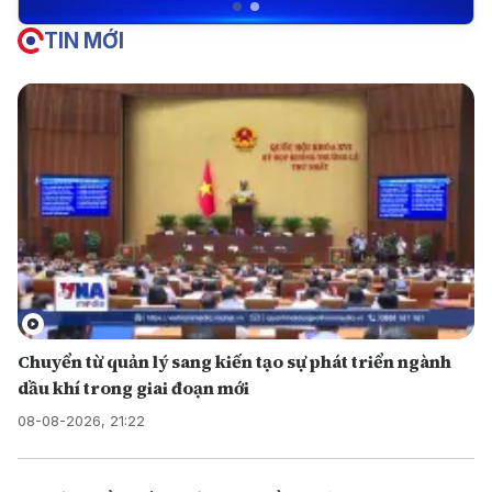
TIN MỚI
Chuyển từ quản lý sang kiến tạo sự phát triển ngành
dầu khí trong giai đoạn mới
08-08-2026, 21:22