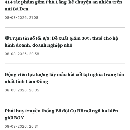
414 tác phẩm gốm Phù Lãng kể chuyện an nhiên trên
núi Bà Đen
08-08-2026, 21:08
🔴Trạm tin số tối 8/8: Đề xuất giảm 30% thuế cho hộ
kinh doanh, doanh nghiệp nhỏ
08-08-2026, 20:58
Động viên lực lượng lấy mẫu hài cốt tại nghĩa trang lớn
nhất tỉnh Lâm Đồng
08-08-2026, 20:35
Phát huy truyền thống Bộ đội Cụ Hồ nơi ngã ba biên
giới Bờ Y
08-08-2026, 20:31