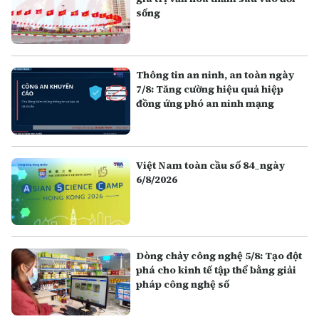
sống
Thông tin an ninh, an toàn ngày
7/8: Tăng cường hiệu quả hiệp
đồng ứng phó an ninh mạng
Việt Nam toàn cầu số 84_ngày
6/8/2026
Dòng chảy công nghệ 5/8: Tạo đột
phá cho kinh tế tập thể bằng giải
pháp công nghệ số