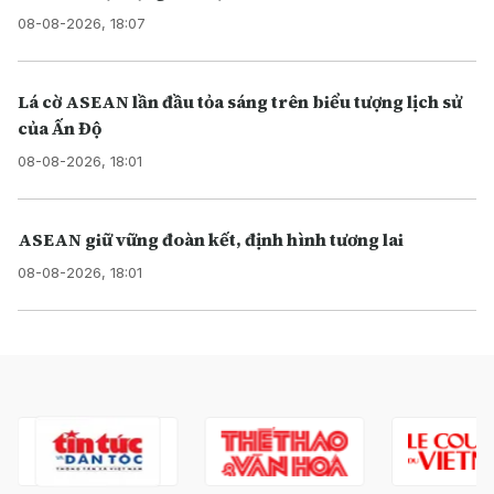
08-08-2026, 18:07
Lá cờ ASEAN lần đầu tỏa sáng trên biểu tượng lịch sử
của Ấn Độ
08-08-2026, 18:01
ASEAN giữ vững đoàn kết, định hình tương lai
08-08-2026, 18:01