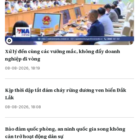
Xử lý đến cùng các vướng mắc, không đẩy doanh
nghiệp đi vòng
08-08-2026, 18:19
Kịp thời dập tắt đám cháy rừng dương ven biển Đắk
Lắk
08-08-2026, 18:08
Bảo đảm quốc phòng, an ninh quốc gia song không
cản trở hoạt động dân sự