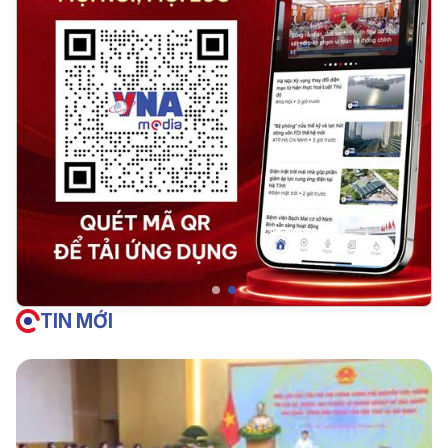
TIN MỚI