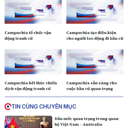
Campuchia tổ chức vận
Campuchia tạo điều kiện
động tranh cử
cho người lao động đi bầu cử
Campuchia kết thúc chiến
Campuchia sẵn sàng cho
dịch vận động tranh cử
cuộc bầu cử quan trọng
TIN CÙNG CHUYÊN MỤC
Dấu mốc quan trọng trong quan
hệ Việt Nam – Australia