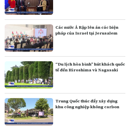
Các nước Ả Rập lên án các biện
pháp của Israel tại Jerusalem
“Du lịch hòa bình” hút khách quốc
tế đến Hiroshima và Nagasaki
Trung Quốc thúc đẩy xây dựng
khu công nghiệp không carbon