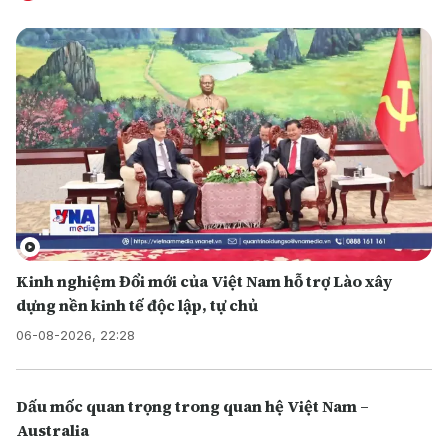
Kinh nghiệm Đổi mới của Việt Nam hỗ trợ Lào xây
dựng nền kinh tế độc lập, tự chủ
06-08-2026, 22:28
Dấu mốc quan trọng trong quan hệ Việt Nam –
Australia