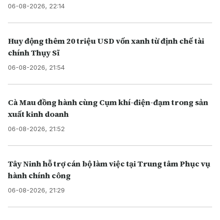
06-08-2026, 22:14
Huy động thêm 20 triệu USD vốn xanh từ định chế tài
chính Thụy Sĩ
06-08-2026, 21:54
Cà Mau đồng hành cùng Cụm khí-điện-đạm trong sản
xuất kinh doanh
06-08-2026, 21:52
Tây Ninh hỗ trợ cán bộ làm việc tại Trung tâm Phục vụ
hành chính công
06-08-2026, 21:29