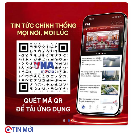
TIN MỚI