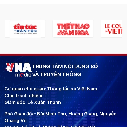
TRUNG TÂM NỘI DUNG SỐ
VÀ TRUYỀN THÔNG
Cơ quan chủ quản: Thông tấn xã Việt Nam
Chịu trách nhiệm:
Giám đốc: Lê Xuân Thành
Phó Giám đốc: Bùi Minh Thu, Hoàng Giang, Nguyễn
Quang Vũ