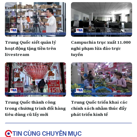
Trung Quốc siết quản lý
Campuchia trục xuất 11.000
hoạt động tặng tiền trên
nghi phạm lừa đảo trực
livestream
tuyến
Trung Quốc thành công
Trung Quốc triển khai các
trong chương trình đổi hàng
chính sách nhằm thúc đẩy
tiêu dùng cũ lấy mới
phát triển kinh tế
TIN CÙNG CHUYÊN MỤC