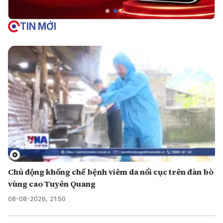
TIN MỚI
Chủ động khống chế bệnh viêm da nổi cục trên đàn bò
vùng cao Tuyên Quang
08-08-2026, 21:50