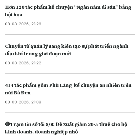
Hơn 120 tác phẩm kể chuyện “Ngàn năm di sản” bằng
hội họa
08-08-2026, 21:26
Chuyển từ quản lý sang kiến tạo sự phát triển ngành
dầu khí trong giai đoạn mới
08-08-2026, 21:22
414 tác phẩm gốm Phù Lãng kể chuyện an nhiên trên
núi Bà Đen
08-08-2026, 21:08
🔴Trạm tin số tối 8/8: Đề xuất giảm 30% thuế cho hộ
kinh doanh, doanh nghiệp nhỏ