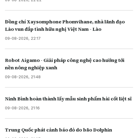
Đồng chí Xaysomphone Phomvihane, nhà lãnh đạo
Lào vun đắp tình hữu nghị Việt Nam - Lào
09-08-2026, 22:17
Robot Aigamo - Giải pháp công nghệ cao hướng tới
nền nông nghiệp xanh
09-08-2026, 21:48
Ninh Bình hoàn thành lấy mẫu sinh phẩm hài cốt liệt sĩ
09-08-2026, 21:16
Trung Quốc phát cảnh báo đỏ do bão Dolphin