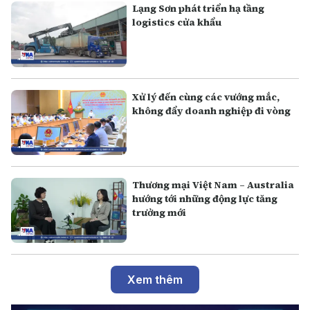
Lạng Sơn phát triển hạ tầng
logistics cửa khẩu
Xử lý đến cùng các vướng mắc,
không đẩy doanh nghiệp đi vòng
Thương mại Việt Nam – Australia
hướng tới những động lực tăng
trưởng mới
Xem thêm