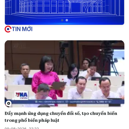
TIN MỚI
Đẩy mạnh ứng dụng chuyển đổi số, tạo chuyển biến
trong phổ biến pháp luật
09-08-2026, 22:22