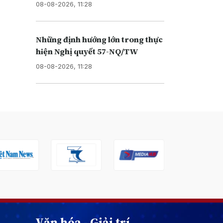
08-08-2026, 11:28
Những định hướng lớn trong thực
hiện Nghị quyết 57-NQ/TW
08-08-2026, 11:28
Văn hóa - Giải trí