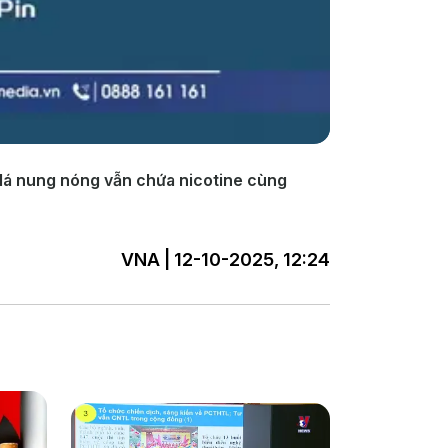
c lá nung nóng vẫn chứa nicotine cùng
VNA | 12-10-2025, 12:24