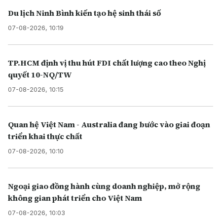
Du lịch Ninh Bình kiến tạo hệ sinh thái số
07-08-2026, 10:19
TP.HCM định vị thu hút FDI chất lượng cao theo Nghị
quyết 10-NQ/TW
07-08-2026, 10:15
Quan hệ Việt Nam - Australia đang bước vào giai đoạn
triển khai thực chất
07-08-2026, 10:10
Ngoại giao đồng hành cùng doanh nghiệp, mở rộng
không gian phát triển cho Việt Nam
07-08-2026, 10:03