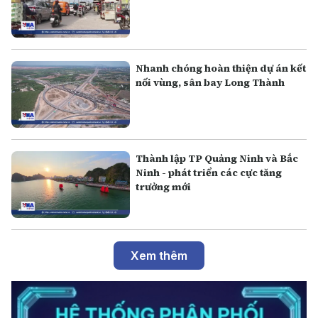
Nhanh chóng hoàn thiện dự án kết
nối vùng, sân bay Long Thành
Thành lập TP Quảng Ninh và Bắc
Ninh - phát triển các cực tăng
trưởng mới
Xem thêm