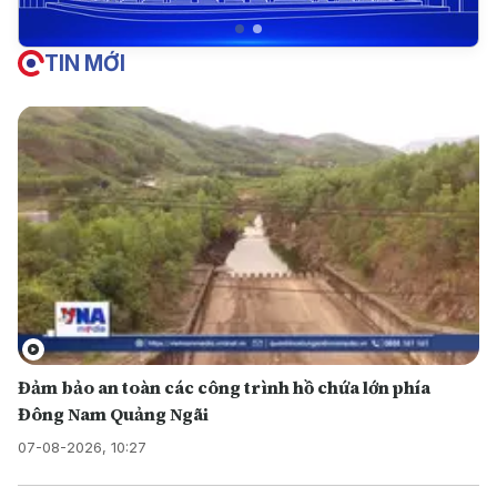
TIN MỚI
Đảm bảo an toàn các công trình hồ chứa lớn phía
Đông Nam Quảng Ngãi
07-08-2026, 10:27