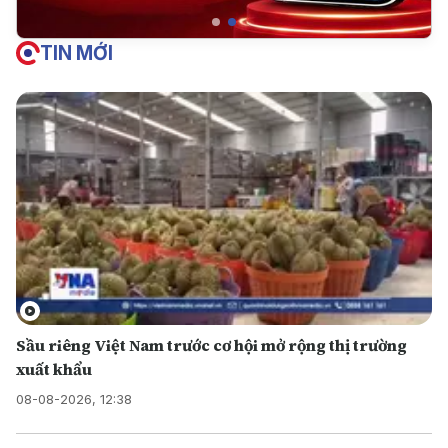
TIN MỚI
Sầu riêng Việt Nam trước cơ hội mở rộng thị trường
xuất khẩu
08-08-2026, 12:38