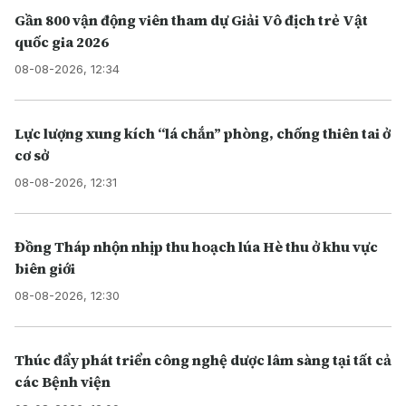
Gần 800 vận động viên tham dự Giải Vô địch trẻ Vật
quốc gia 2026
08-08-2026, 12:34
Lực lượng xung kích “lá chắn” phòng, chống thiên tai ở
cơ sở
08-08-2026, 12:31
Đồng Tháp nhộn nhịp thu hoạch lúa Hè thu ở khu vực
biên giới
08-08-2026, 12:30
Thúc đẩy phát triển công nghệ dược lâm sàng tại tất cả
các Bệnh viện