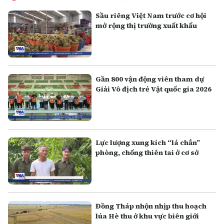
Sầu riêng Việt Nam trước cơ hội
mở rộng thị trường xuất khẩu
Gần 800 vận động viên tham dự
Giải Vô địch trẻ Vật quốc gia 2026
Lực lượng xung kích “lá chắn”
phòng, chống thiên tai ở cơ sở
Đồng Tháp nhộn nhịp thu hoạch
lúa Hè thu ở khu vực biên giới