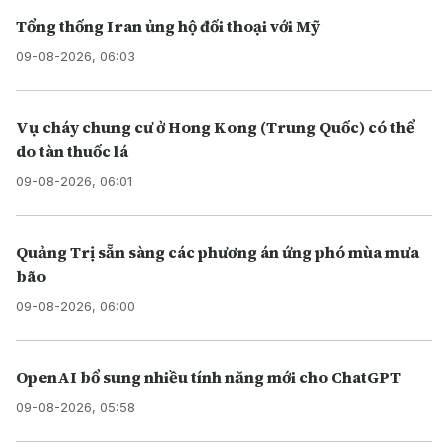
Tổng thống Iran ủng hộ đối thoại với Mỹ
09-08-2026, 06:03
Vụ cháy chung cư ở Hong Kong (Trung Quốc) có thể
do tàn thuốc lá
09-08-2026, 06:01
Quảng Trị sẵn sàng các phương án ứng phó mùa mưa
bão
09-08-2026, 06:00
OpenAI bổ sung nhiều tính năng mới cho ChatGPT
09-08-2026, 05:58