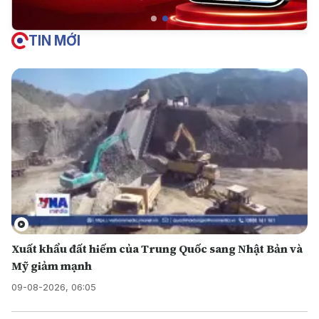
TIN MỚI
Xuất khẩu đất hiếm của Trung Quốc sang Nhật Bản và
Mỹ giảm mạnh
09-08-2026, 06:05