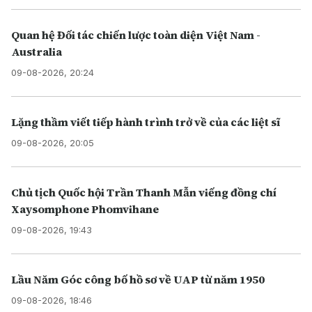
Quan hệ Đối tác chiến lược toàn diện Việt Nam -
Australia
09-08-2026, 20:24
Lặng thầm viết tiếp hành trình trở về của các liệt sĩ
09-08-2026, 20:05
Chủ tịch Quốc hội Trần Thanh Mẫn viếng đồng chí
Xaysomphone Phomvihane
09-08-2026, 19:43
Lầu Năm Góc công bố hồ sơ về UAP từ năm 1950
09-08-2026, 18:46