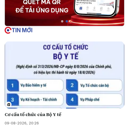
TIN MỚI
Cơ cấu tổ chức của Bộ Y tế
09-08-2026, 20:26