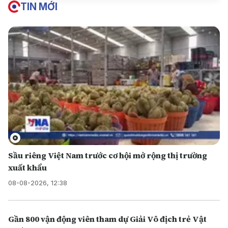
TIN MỚI
Sầu riêng Việt Nam trước cơ hội mở rộng thị trường
xuất khẩu
08-08-2026, 12:38
Gần 800 vận động viên tham dự Giải Vô địch trẻ Vật