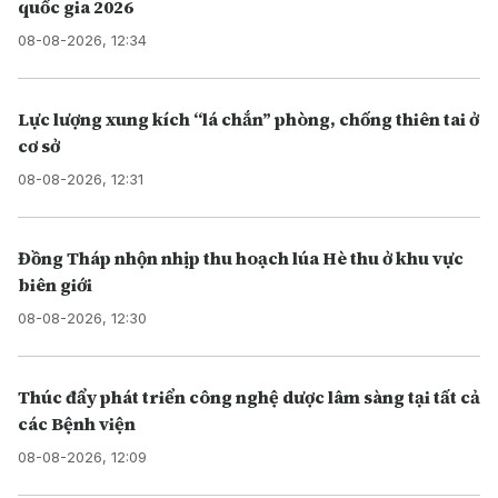
quốc gia 2026
08-08-2026, 12:34
Lực lượng xung kích “lá chắn” phòng, chống thiên tai ở
cơ sở
08-08-2026, 12:31
Đồng Tháp nhộn nhịp thu hoạch lúa Hè thu ở khu vực
biên giới
08-08-2026, 12:30
Thúc đẩy phát triển công nghệ dược lâm sàng tại tất cả
các Bệnh viện
08-08-2026, 12:09