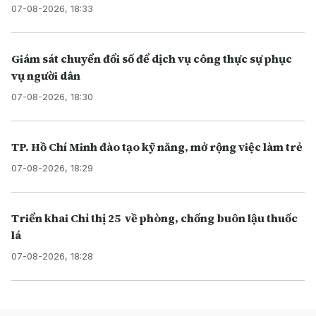
07-08-2026, 18:33
Giám sát chuyển đổi số để dịch vụ công thực sự phục
vụ người dân
07-08-2026, 18:30
TP. Hồ Chí Minh đào tạo kỹ năng, mở rộng việc làm trẻ
07-08-2026, 18:29
Triển khai Chỉ thị 25 về phòng, chống buôn lậu thuốc
lá
07-08-2026, 18:28