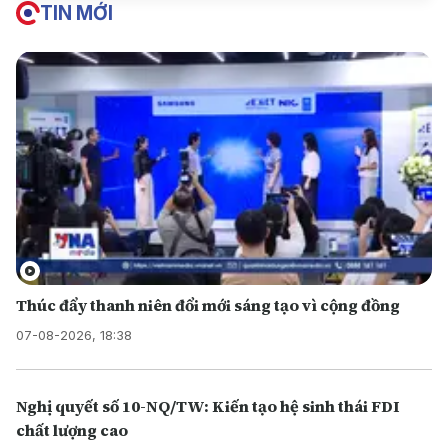
TIN MỚI
Thúc đẩy thanh niên đổi mới sáng tạo vì cộng đồng
07-08-2026, 18:38
Nghị quyết số 10-NQ/TW: Kiến tạo hệ sinh thái FDI
chất lượng cao