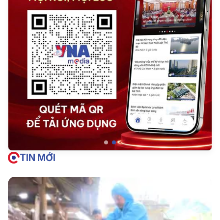
TIN MỚI