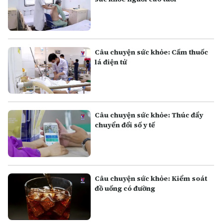
Câu chuyện sức khỏe: Cấm thuốc
lá điện tử
Câu chuyện sức khỏe: Thúc đẩy
chuyển đổi số y tế
Câu chuyện sức khỏe: Kiểm soát
đồ uống có đường