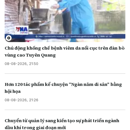
Chủ động khống chế bệnh viêm da nổi cục trên đàn bò
vùng cao Tuyên Quang
08-08-2026, 21:50
Hơn 120 tác phẩm kể chuyện “Ngàn năm di sản” bằng
hội họa
08-08-2026, 21:26
Chuyển từ quản lý sang kiến tạo sự phát triển ngành
dầu khí trong giai đoạn mới