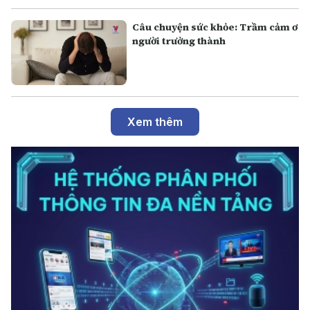
Câu chuyện sức khỏe: Trầm cảm ơ
người trưởng thành
Xem thêm