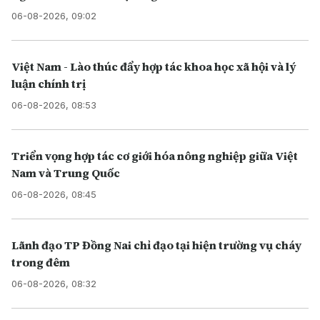
06-08-2026, 09:02
Việt Nam - Lào thúc đẩy hợp tác khoa học xã hội và lý
luận chính trị
06-08-2026, 08:53
Triển vọng hợp tác cơ giới hóa nông nghiệp giữa Việt
Nam và Trung Quốc
06-08-2026, 08:45
Lãnh đạo TP Đồng Nai chỉ đạo tại hiện trường vụ cháy
trong đêm
06-08-2026, 08:32