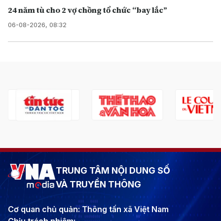
24 năm tù cho 2 vợ chồng tổ chức “bay lắc”
06-08-2026, 08:32
TRUNG TÂM NỘI DUNG SỐ
VÀ TRUYỀN THÔNG
Cơ quan chủ quản: Thông tấn xã Việt Nam