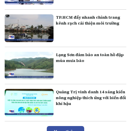
TP.HCM đẩy nhanh chỉnh trang
kênh rạch cải thiện môi trường
Lạng Sơn đảm bảo an toàn hồ đập
mùa mưa bão
Quảng Trị vinh danh 14 sáng kiến
nông nghiệp thích ứng với biến đổi
khí hậu