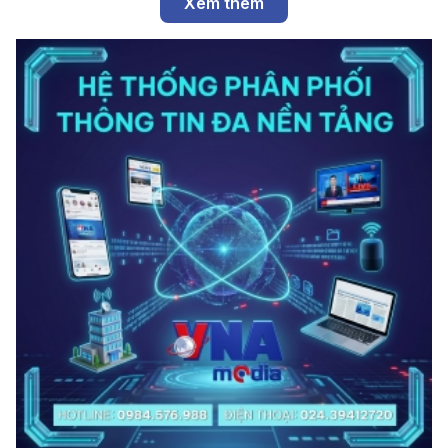
Xem thêm