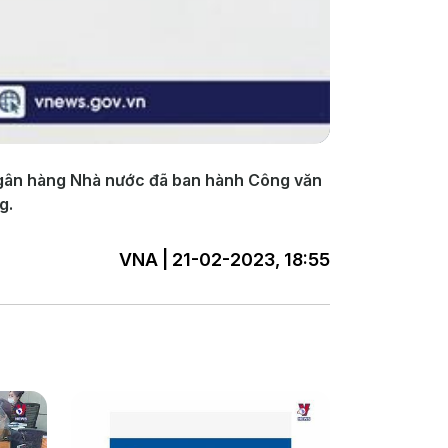
 Ngân hàng Nhà nước đã ban hành Công văn
g.
VNA | 21-02-2023, 18:55