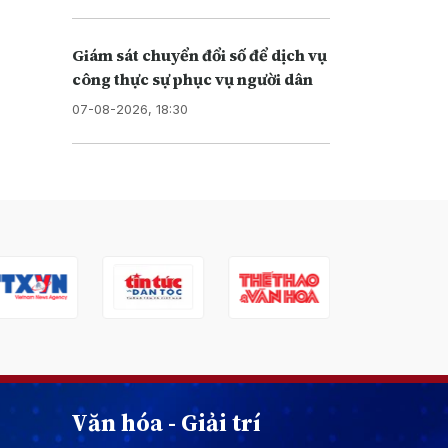
Giám sát chuyển đổi số để dịch vụ
công thực sự phục vụ người dân
07-08-2026, 18:30
Văn hóa - Giải trí