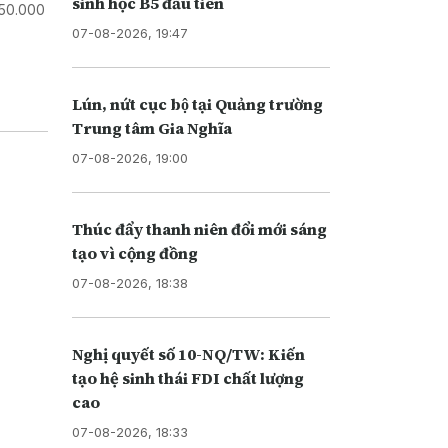
sinh học B5 đầu tiên
 50.000
07-08-2026, 19:47
Lún, nứt cục bộ tại Quảng trường
Trung tâm Gia Nghĩa
07-08-2026, 19:00
Thúc đẩy thanh niên đổi mới sáng
tạo vì cộng đồng
07-08-2026, 18:38
Nghị quyết số 10-NQ/TW: Kiến
tạo hệ sinh thái FDI chất lượng
cao
07-08-2026, 18:33