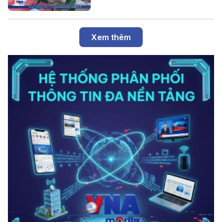
Xem thêm