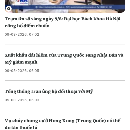
Trạm tin số sáng ngày 9/8: Đại học Bách khoa Hà Nội
công bố điểm chuẩn
09-08-2026, 07:02
Xuất khẩu đất hiếm của Trung Quốc sang Nhật Bản và
Mỹ giảm mạnh
09-08-2026, 06:05
Tổng thống Iran ủng hộ đối thoại với Mỹ
09-08-2026, 06:03
Vụ cháy chung cư ở Hong Kong (Trung Quốc) có thể
do tàn thuốc lá