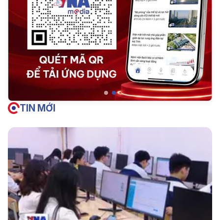
TIN MỚI