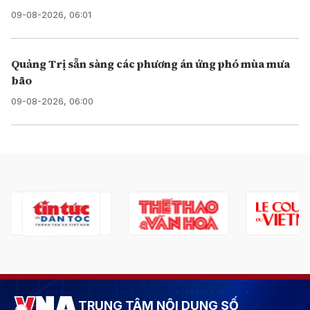
09-08-2026, 06:01
Quảng Trị sẵn sàng các phương án ứng phó mùa mưa
bão
09-08-2026, 06:00
TRUNG TÂM NỘI DUNG SỐ