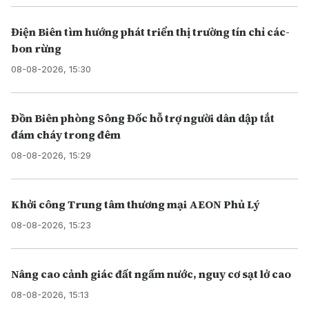
Điện Biên tìm hướng phát triển thị trường tín chỉ các-
bon rừng
08-08-2026, 15:30
Đồn Biên phòng Sông Đốc hỗ trợ người dân dập tắt
đám cháy trong đêm
08-08-2026, 15:29
Khởi công Trung tâm thương mại AEON Phủ Lý
08-08-2026, 15:23
Nâng cao cảnh giác đất ngấm nước, nguy cơ sạt lở cao
08-08-2026, 15:13