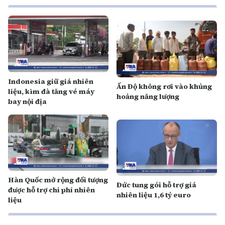
Indonesia giữ giá nhiên
Ấn Độ không rơi vào khủng
liệu, kìm đà tăng vé máy
hoảng năng lượng
bay nội địa
Hàn Quốc mở rộng đối tượng
Đức tung gói hỗ trợ giá
được hỗ trợ chi phí nhiên
nhiên liệu 1,6 tỷ euro
liệu