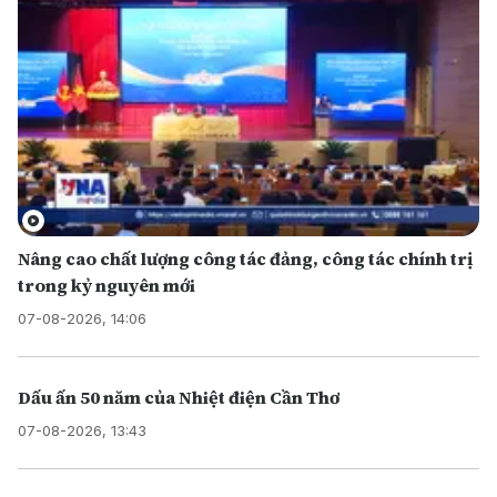
Nâng cao chất lượng công tác đảng, công tác chính trị
trong kỷ nguyên mới
07-08-2026, 14:06
Dấu ấn 50 năm của Nhiệt điện Cần Thơ
07-08-2026, 13:43