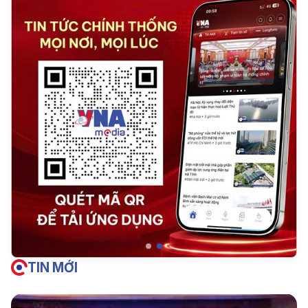
TIN MỚI