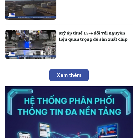
Mỹ áp thuế 15% đối với nguyên
liệu quan trọng để sản xuất chip
Xem thêm