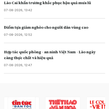
Lào Cai khẩn trương khắc phục hậu quả mưa lũ
07-08-2026, 13:42
Điểm tựa giảm nghèo cho người dân vùng cao
07-08-2026, 12:52
Hợp tác quốc phòng - an ninh Việt Nam - Lào ngày
càng thực chất và hiệu quả
07-08-2026, 12:47