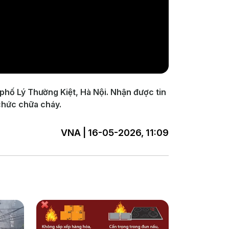
 phố Lý Thường Kiệt, Hà Nội. Nhận được tin
chức chữa cháy.
VNA | 16-05-2026, 11:09