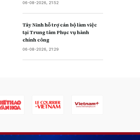
06-08-2026, 21:52
Tây Ninh hỗ trợ cán bộ làm việc
tại Trung tâm Phục vụ hành
chính công
06-08-2026, 21:29