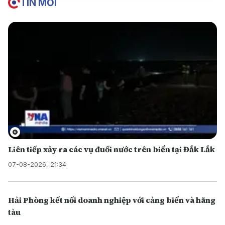
TIN MỚI
Liên tiếp xảy ra các vụ đuối nước trên biển tại Đắk Lắk
07-08-2026, 21:34
Hải Phòng kết nối doanh nghiệp với cảng biển và hãng
tàu