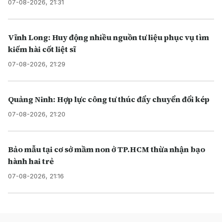
07-08-2026, 21:31
Vĩnh Long: Huy động nhiều nguồn tư liệu phục vụ tìm
kiếm hài cốt liệt sĩ
07-08-2026, 21:29
Quảng Ninh: Hợp lực công tư thúc đẩy chuyển đổi kép
07-08-2026, 21:20
Bảo mẫu tại cơ sở mầm non ở TP.HCM thừa nhận bạo
hành hai trẻ
07-08-2026, 21:16