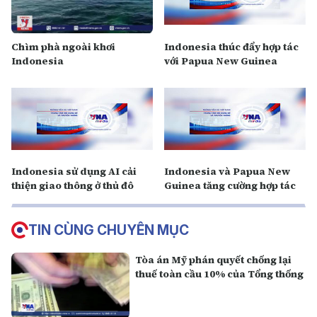
Chìm phà ngoài khơi
Indonesia thúc đẩy hợp tác
Indonesia
với Papua New Guinea
Indonesia sử dụng AI cải
Indonesia và Papua New
thiện giao thông ở thủ đô
Guinea tăng cường hợp tác
TIN CÙNG CHUYÊN MỤC
Tòa án Mỹ phán quyết chống lại
thuế toàn cầu 10% của Tổng thống