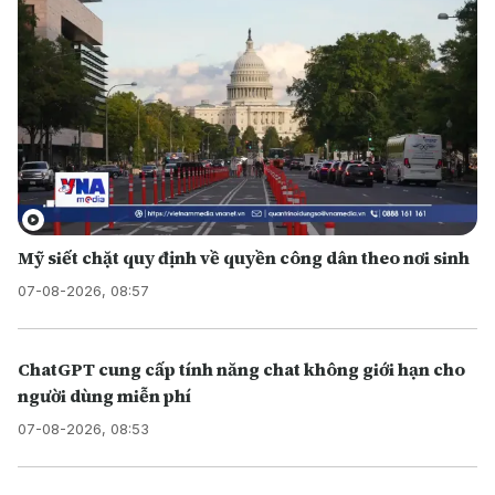
Mỹ siết chặt quy định về quyền công dân theo nơi sinh
07-08-2026, 08:57
ChatGPT cung cấp tính năng chat không giới hạn cho
người dùng miễn phí
07-08-2026, 08:53