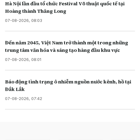
Hà Nội lần đầu tổ chức Festival Võ thuật quốc tế tại
Hoàng thành Thăng Long
07-08-2026, 08:03
Đến năm 2045, Việt Nam trở thành một trong những
trung tâm văn hóa và sáng tạo hàng đầu khu vực
07-08-2026, 08:01
Báo động tình trạng ô nhiễm nguồn nước kênh, hồ tại
Đắk Lắk
07-08-2026, 07:42