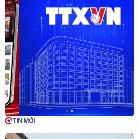
TIN MỚI