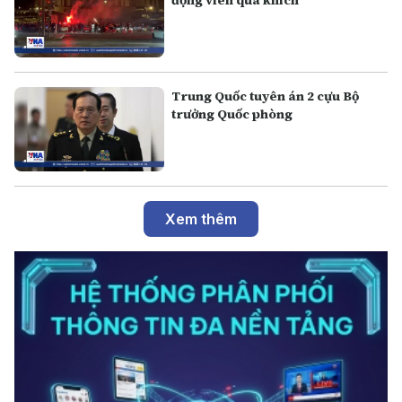
Trung Quốc tuyên án 2 cựu Bộ
trưởng Quốc phòng
Xem thêm