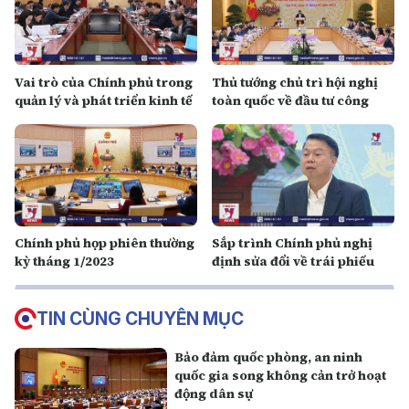
Vai trò của Chính phủ trong
Thủ tướng chủ trì hội nghị
quản lý và phát triển kinh tế
toàn quốc về đầu tư công
Chính phủ họp phiên thường
Sắp trình Chính phủ nghị
kỳ tháng 1/2023
định sửa đổi về trái phiếu
TIN CÙNG CHUYÊN MỤC
Bảo đảm quốc phòng, an ninh
quốc gia song không cản trở hoạt
động dân sự