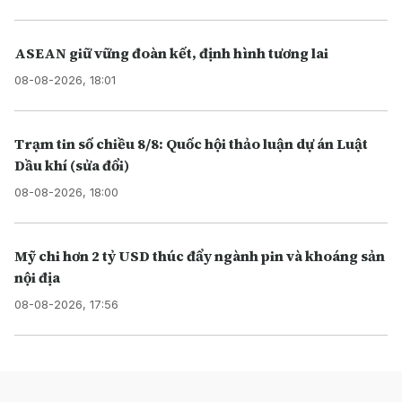
ASEAN giữ vững đoàn kết, định hình tương lai
08-08-2026, 18:01
Trạm tin số chiều 8/8: Quốc hội thảo luận dự án Luật
Dầu khí (sửa đổi)
08-08-2026, 18:00
Mỹ chi hơn 2 tỷ USD thúc đẩy ngành pin và khoáng sản
nội địa
08-08-2026, 17:56