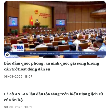
Bảo đảm quốc phòng, an ninh quốc gia song không
cản trở hoạt động dân sự
08-08-2026, 18:07
Lá cờ ASEAN lần đầu tỏa sáng trên biểu tượng lịch sử
của Ấn Độ
08-08-2026, 18:01