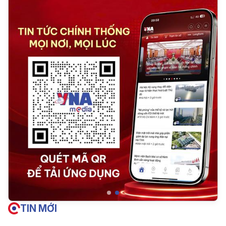
TIN MỚI