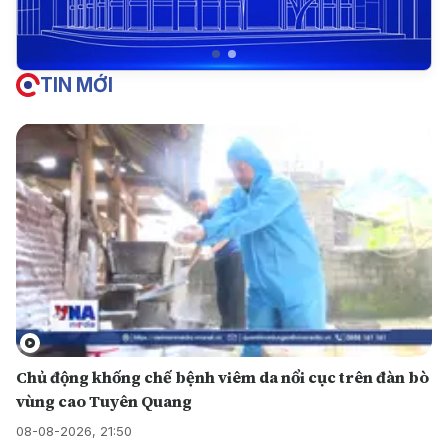
TIN MỚI
Chủ động khống chế bệnh viêm da nổi cục trên đàn bò
vùng cao Tuyên Quang
08-08-2026, 21:50