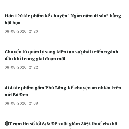
Hơn 120 tác phẩm kể chuyện “Ngàn năm di sản” bằng
hội họa
08-08-2026, 21:26
Chuyển từ quản lý sang kiến tạo sự phát triển ngành
dầu khí trong giai đoạn mới
08-08-2026, 21:22
414 tác phẩm gốm Phù Lãng kể chuyện an nhiên trên
núi Bà Đen
08-08-2026, 21:08
🔴Trạm tin số tối 8/8: Đề xuất giảm 30% thuế cho hộ