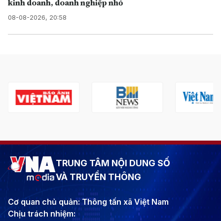
kinh doanh, doanh nghiệp nhỏ
08-08-2026, 20:58
TRUNG TÂM NỘI DUNG SỐ
VÀ TRUYỀN THÔNG
Cơ quan chủ quản: Thông tấn xã Việt Nam
Chịu trách nhiệm: