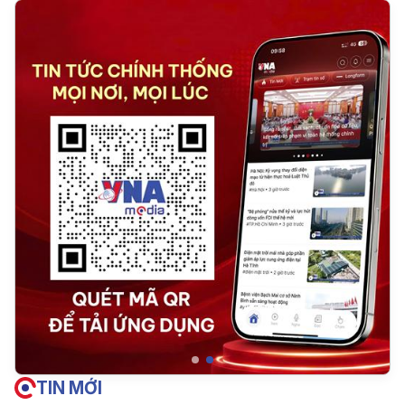
TIN MỚI