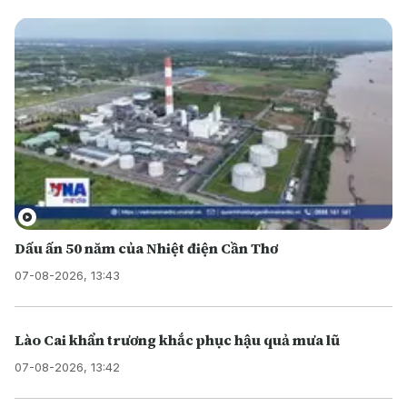
Dấu ấn 50 năm của Nhiệt điện Cần Thơ
07-08-2026, 13:43
Lào Cai khẩn trương khắc phục hậu quả mưa lũ
07-08-2026, 13:42