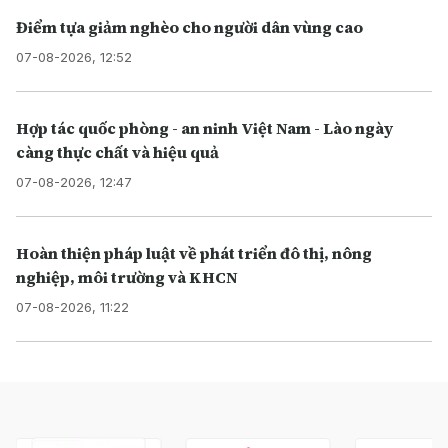
Điểm tựa giảm nghèo cho người dân vùng cao
07-08-2026, 12:52
Hợp tác quốc phòng - an ninh Việt Nam - Lào ngày
càng thực chất và hiệu quả
07-08-2026, 12:47
Hoàn thiện pháp luật về phát triển đô thị, nông
nghiệp, môi trường và KHCN
07-08-2026, 11:22