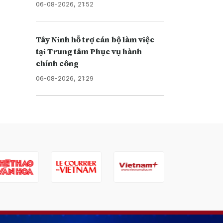
06-08-2026, 21:52
Tây Ninh hỗ trợ cán bộ làm việc
tại Trung tâm Phục vụ hành
chính công
06-08-2026, 21:29