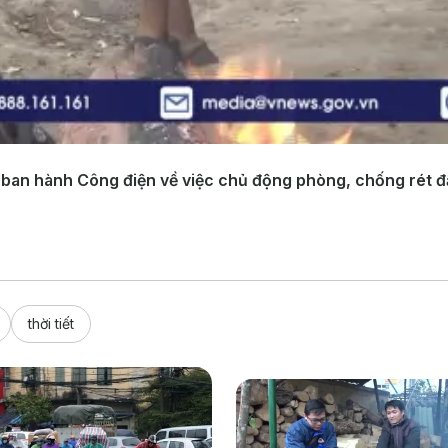
an hành Công điện về việc chủ động phòng, chống rét đậm
thời tiết