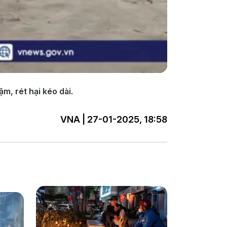
, rét hại kéo dài.
VNA | 27-01-2025, 18:58