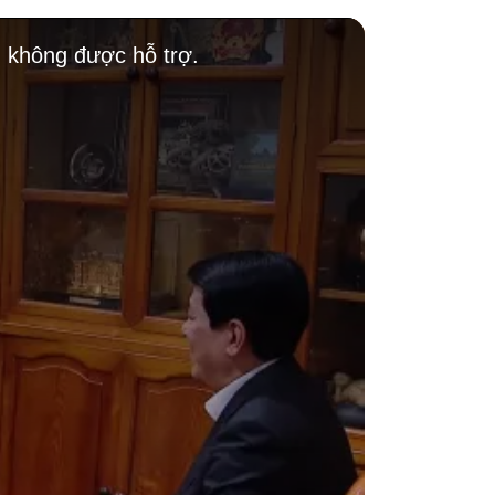
g không được hỗ trợ.