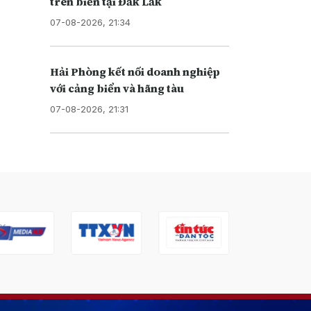
trên biển tại Đắk Lắk
07-08-2026, 21:34
Hải Phòng kết nối doanh nghiệp
với cảng biển và hãng tàu
07-08-2026, 21:31