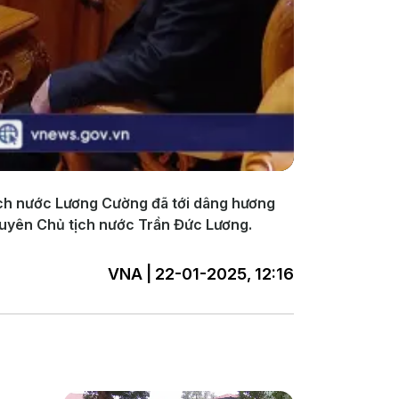
tịch nước Lương Cường đã tới dâng hương
uyên Chủ tịch nước Trần Đức Lương.
VNA | 22-01-2025, 12:16