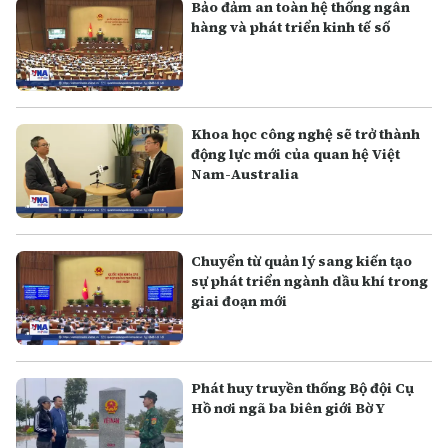
Bảo đảm an toàn hệ thống ngân
hàng và phát triển kinh tế số
Khoa học công nghệ sẽ trở thành
động lực mới của quan hệ Việt
Nam-Australia
Chuyển từ quản lý sang kiến tạo
sự phát triển ngành dầu khí trong
giai đoạn mới
Phát huy truyền thống Bộ đội Cụ
Hồ nơi ngã ba biên giới Bờ Y