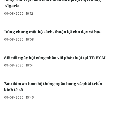
Algeria
09-08-2026, 16:12
Dùng chung một bộ sách, thuận lợi cho dạy và học
09-08-2026, 16:08
Sôi nổi ngày hội công nhân với pháp luật tại TP.HCM
09-08-2026, 16:04
Bảo đảm an toàn hệ thống ngân hàng và phát triển
kinh tế số
09-08-2026, 15:45