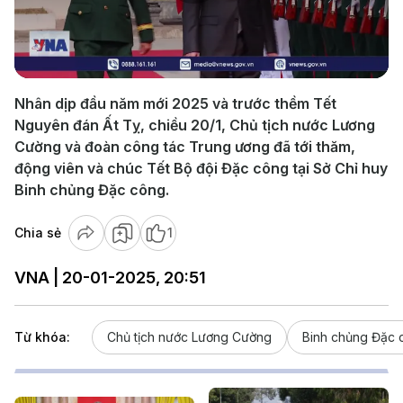
Play
Video
Nhân dịp đầu năm mới 2025 và trước thềm Tết
Nguyên đán Ất Tỵ, chiều 20/1, Chủ tịch nước Lương
Cường và đoàn công tác Trung ương đã tới thăm,
động viên và chúc Tết Bộ đội Đặc công tại Sở Chỉ huy
Binh chủng Đặc công.
Chia sẻ
1
VNA | 20-01-2025, 20:51
Từ khóa:
Chủ tịch nước Lương Cường
Binh chủng Đặc 