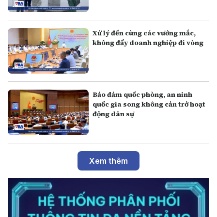
Xử lý đến cùng các vướng mắc,
không đẩy doanh nghiệp đi vòng
Bảo đảm quốc phòng, an ninh
quốc gia song không cản trở hoạt
động dân sự
Xem thêm