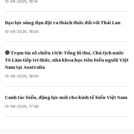
10-08-2026, 18:14
Bạo lực súng đạn đặt ra thách thức đối với Thái Lan
10-08-2026, 18:00
🔴 Trạm tin số chiều 10/8: Tổng Bí thư, Chủ tịch nước
Tô Lâm tiếp trí thức, nhà khoa học tiêu biểu người Việt
Nam tại Australia
10-08-2026, 18:00
Canh tác biển, động lực mới cho kinh tế biển Việt Nam
10-08-2026, 17:48