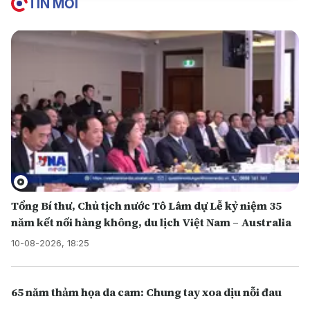
TIN MỚI
Tổng Bí thư, Chủ tịch nước Tô Lâm dự Lễ kỷ niệm 35
năm kết nối hàng không, du lịch Việt Nam – Australia
10-08-2026, 18:25
65 năm thảm họa da cam: Chung tay xoa dịu nỗi đau