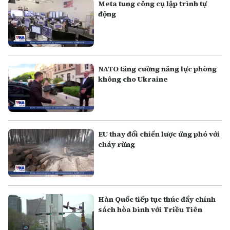
Meta tung công cụ lập trình tự
động
NATO tăng cường năng lực phòng
không cho Ukraine
EU thay đổi chiến lược ứng phó với
cháy rừng
Hàn Quốc tiếp tục thúc đẩy chính
sách hòa bình với Triều Tiên