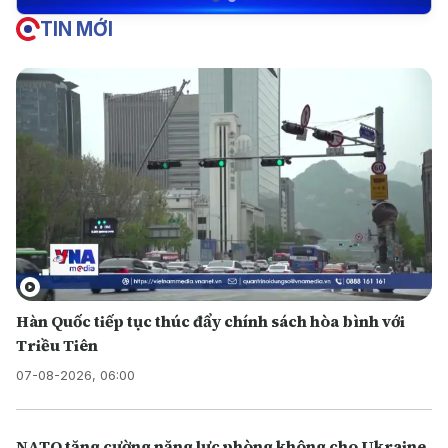
TIN MỚI
Hàn Quốc tiếp tục thúc đẩy chính sách hòa bình với
Triều Tiên
07-08-2026, 06:00
NATO tăng cường năng lực phòng không cho Ukraine