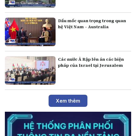
Dấu mốc quan trọng trong quan
hệ Việt Nam – Australia
Các nước Ả Rập lên án các biện
pháp của Israel tại Jerusalem
Xem thêm