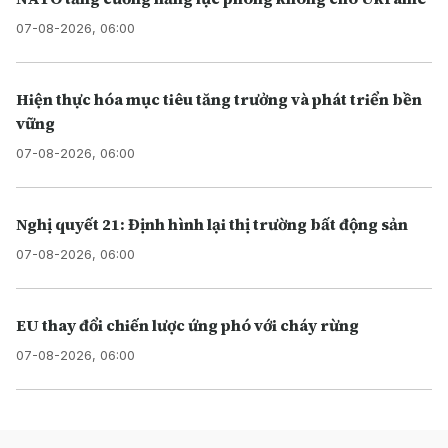
07-08-2026, 06:00
Hiện thực hóa mục tiêu tăng trưởng và phát triển bền
vững
07-08-2026, 06:00
Nghị quyết 21: Định hình lại thị trường bất động sản
07-08-2026, 06:00
EU thay đổi chiến lược ứng phó với cháy rừng
07-08-2026, 06:00