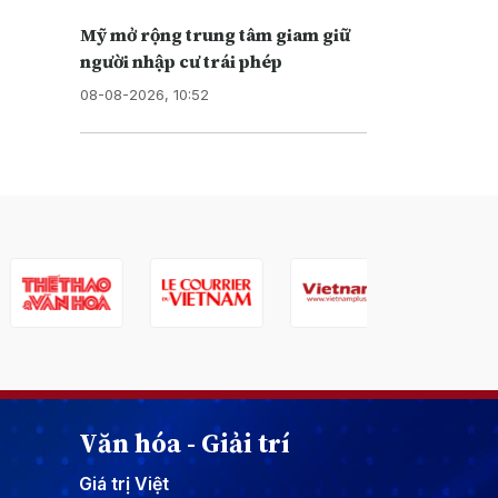
Mỹ mở rộng trung tâm giam giữ
người nhập cư trái phép
08-08-2026, 10:52
Văn hóa - Giải trí
Giá trị Việt