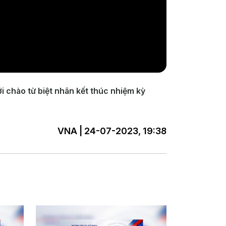
i chào từ biệt nhân kết thúc nhiệm kỳ
VNA | 24-07-2023, 19:38