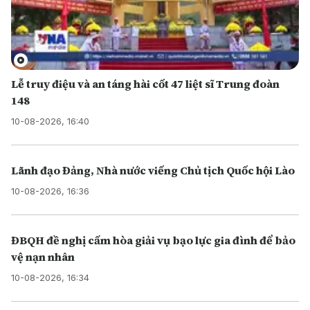
Lễ truy điệu và an táng hài cốt 47 liệt sĩ Trung đoàn
148
10-08-2026, 16:40
Lãnh đạo Đảng, Nhà nước viếng Chủ tịch Quốc hội Lào
10-08-2026, 16:36
ĐBQH đề nghị cấm hòa giải vụ bạo lực gia đình để bảo
vệ nạn nhân
10-08-2026, 16:34