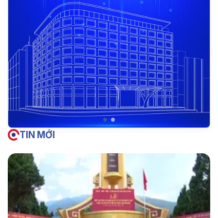
TIN MỚI