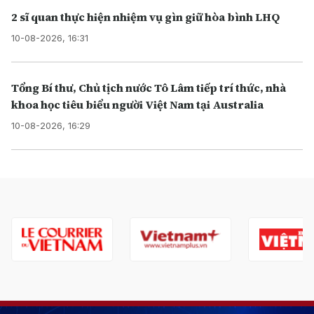
2 sĩ quan thực hiện nhiệm vụ gìn giữ hòa bình LHQ
10-08-2026, 16:31
Tổng Bí thư, Chủ tịch nước Tô Lâm tiếp trí thức, nhà
khoa học tiêu biểu người Việt Nam tại Australia
10-08-2026, 16:29