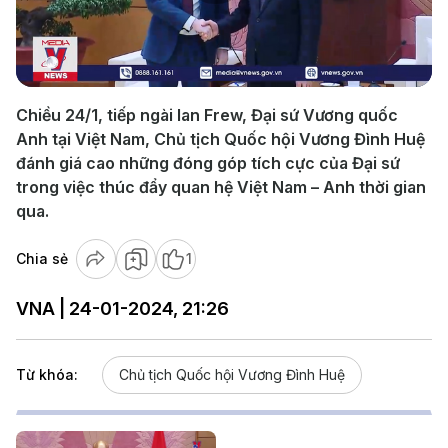
Play
Video
Chiều 24/1, tiếp ngài Ian Frew, Đại sứ Vương quốc
Anh tại Việt Nam, Chủ tịch Quốc hội Vương Đình Huệ
đánh giá cao những đóng góp tích cực của Đại sứ
trong việc thúc đẩy quan hệ Việt Nam – Anh thời gian
qua.
Chia sẻ
1
VNA | 24-01-2024, 21:26
Từ khóa:
Chủ tịch Quốc hội Vương Đình Huệ