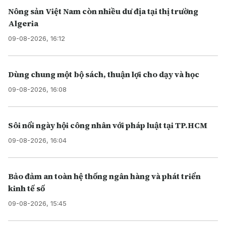
Nông sản Việt Nam còn nhiều dư địa tại thị trường
Algeria
09-08-2026, 16:12
Dùng chung một bộ sách, thuận lợi cho dạy và học
09-08-2026, 16:08
Sôi nổi ngày hội công nhân với pháp luật tại TP.HCM
09-08-2026, 16:04
Bảo đảm an toàn hệ thống ngân hàng và phát triển
kinh tế số
09-08-2026, 15:45