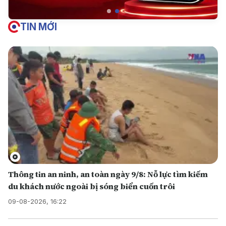
TIN MỚI
Thông tin an ninh, an toàn ngày 9/8: Nỗ lực tìm kiếm
du khách nước ngoài bị sóng biển cuốn trôi
09-08-2026, 16:22