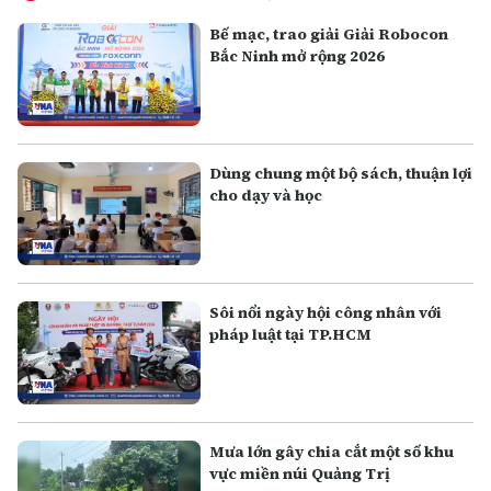
Bế mạc, trao giải Giải Robocon
Bắc Ninh mở rộng 2026
Dùng chung một bộ sách, thuận lợi
cho dạy và học
Sôi nổi ngày hội công nhân với
pháp luật tại TP.HCM
Mưa lớn gây chia cắt một số khu
vực miền núi Quảng Trị