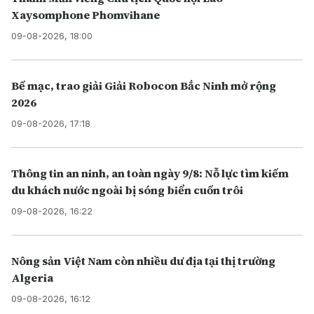
Xaysomphone Phomvihane
09-08-2026, 18:00
Bế mạc, trao giải Giải Robocon Bắc Ninh mở rộng
2026
09-08-2026, 17:18
Thông tin an ninh, an toàn ngày 9/8: Nỗ lực tìm kiếm
du khách nước ngoài bị sóng biển cuốn trôi
09-08-2026, 16:22
Nông sản Việt Nam còn nhiều dư địa tại thị trường
Algeria
09-08-2026, 16:12