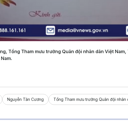
ng, Tổng Tham mưu trưởng Quân đội nhân dân Việt Nam,
à Nam.
Nguyễn Tân Cương
Tổng Tham mưu trưởng Quân đội nhân 