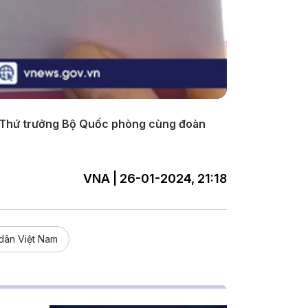
 Thứ trưởng Bộ Quốc phòng cùng đoàn
VNA | 26-01-2024, 21:18
dân Việt Nam