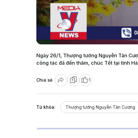
Ngày 26/1, Thượng tướng Nguyễn Tân Cươ
công tác đã đến thăm, chúc Tết tại tỉnh H
Chia sẻ
1
Từ khóa:
Thượng tướng Nguyễn Tân Cương