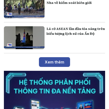
Nha về kiểm soát biên giới
Lá cờ ASEAN lần đầu tỏa sáng trên
biểu tượng lịch sử của Ấn Độ
Xem thêm