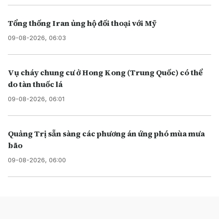
Tổng thống Iran ủng hộ đối thoại với Mỹ
09-08-2026, 06:03
Vụ cháy chung cư ở Hong Kong (Trung Quốc) có thể
do tàn thuốc lá
09-08-2026, 06:01
Quảng Trị sẵn sàng các phương án ứng phó mùa mưa
bão
09-08-2026, 06:00