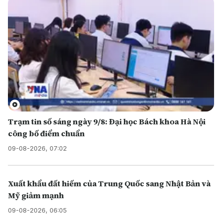
Trạm tin số sáng ngày 9/8: Đại học Bách khoa Hà Nội
công bố điểm chuẩn
09-08-2026, 07:02
Xuất khẩu đất hiếm của Trung Quốc sang Nhật Bản và
Mỹ giảm mạnh
09-08-2026, 06:05