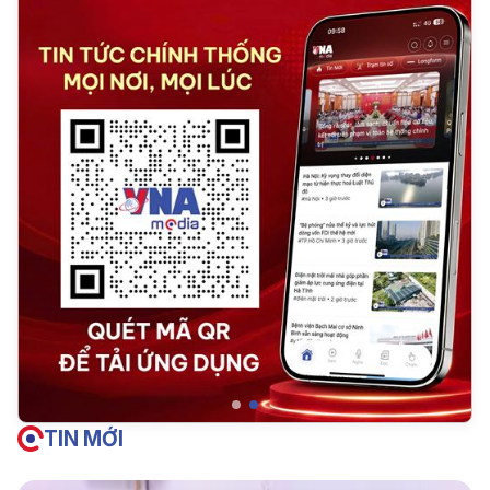
TIN MỚI