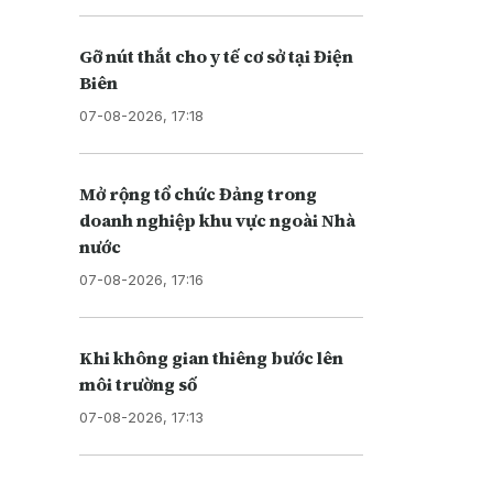
Gỡ nút thắt cho y tế cơ sở tại Điện
Biên
07-08-2026, 17:18
Mở rộng tổ chức Đảng trong
doanh nghiệp khu vực ngoài Nhà
nước
07-08-2026, 17:16
Khi không gian thiêng bước lên
môi trường số
07-08-2026, 17:13