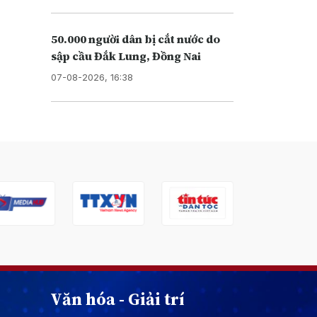
50.000 người dân bị cắt nước do
sập cầu Đắk Lung, Đồng Nai
07-08-2026, 16:38
Văn hóa - Giải trí