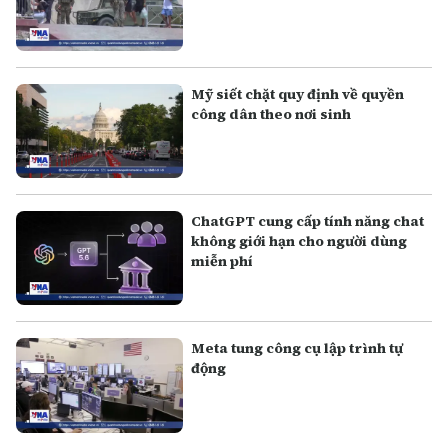
Mỹ siết chặt quy định về quyền
công dân theo nơi sinh
ChatGPT cung cấp tính năng chat
không giới hạn cho người dùng
miễn phí
Meta tung công cụ lập trình tự
động