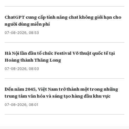
ChatGPT cung cấp tính năng chat không giới hạn cho
người dùng miễn phí
07-08-2026, 08:53
Hà Nội lần đầu tổ chức Festival Võ thuật quốc tế tại
Hoàng thành Thăng Long
07-08-2026, 08:03
Đến năm 2045, Việt Nam trở thành một trong những
trung tâm văn hóa và sáng tạo hàng đầu khu vực
07-08-2026, 08:01