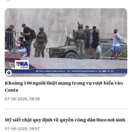
Khoảng 100 người thiệt mạng trong vụ vượt biển vào
Ceuta
07-08-2026, 08:58
Mỹ siết chặt quy định về quyền công dân theo nơi sinh
07-08-2026, 08:57