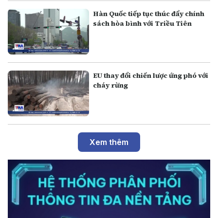
Hàn Quốc tiếp tục thúc đẩy chính
sách hòa bình với Triều Tiên
EU thay đổi chiến lược ứng phó với
cháy rừng
Xem thêm