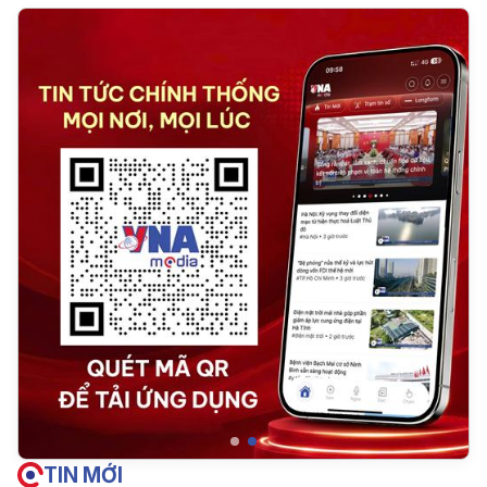
TIN MỚI